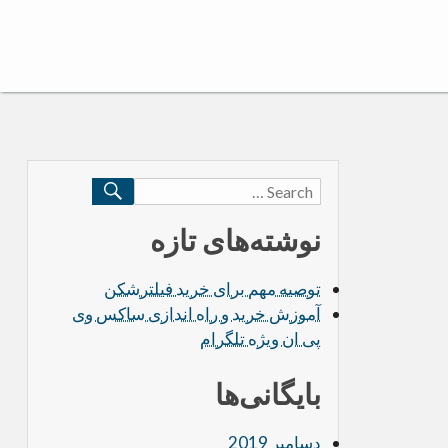
SEARCH
Search
for:
نوشته‌های تازه
توصیه مهم برای خرید فیلترشکن
آموزش خرید و راه اندازی ساکس وی
پی ان ویژه تلگرام
بایگانی‌ها
دسامبر 2019