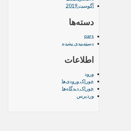
آگوست 2019
دسته‌ها
pars
دسته‌بندی نشده
اطلاعات
ورود
خوراک ورودی‌ها
خوراک دیدگاه‌ها
وردپرس